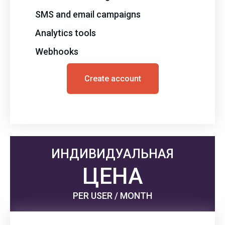
SMS and email campaigns
Analytics tools
Webhooks
Create account
ИНДИВИДУАЛЬНАЯ
ЦЕНА
PER USER / MONTH