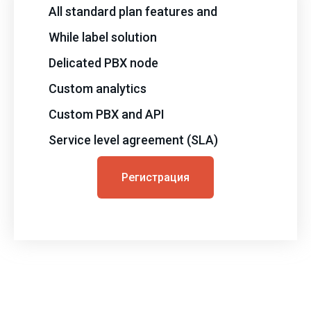
All standard plan features and
While label solution
Delicated PBX node
Custom analytics
Custom PBX and API
Service level agreement (SLA)
Регистрация