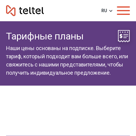
RU
Тарифные планы
Наши цены основаны на подписке. Выберите
тариф, который подходит вам больше всего, или
свяжитесь с нашими представителями, чтобы
получить индивидуальное предложение.