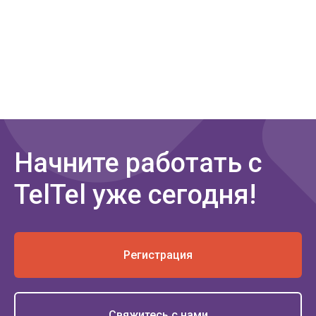
Начните работать с
TelTel уже сегодня!
Регистрация
Свяжитесь с нами