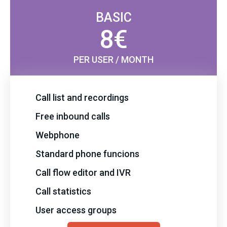
BASIC
8€
PER USER / MONTH
Call list and recordings
Free inbound calls
Webphone
Standard phone funcions
Call flow editor and IVR
Call statistics
User access groups