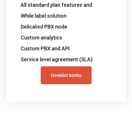
All standard plan features and
While label solution
Delicated PBX node
Custom analytics
Custom PBX and API
Service level agreement (SLA)
Izveidot kontu